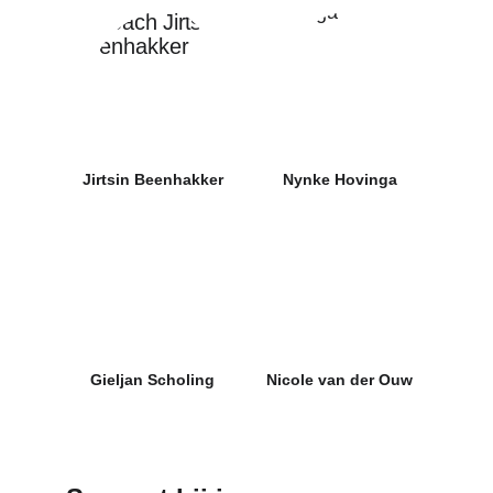
Jirtsin Beenhakker
Nynke Hovinga
Gieljan Scholing
Nicole van der Ouw