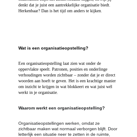
denkt dat je juist een aantrekkelijke organisatie biedt. 
Herkenbaar? Dan is het tijd om anders te kijken.
Wat is een organisatieopstelling? 
Een organisatieopstelling laat zien wat onder de 
oppervlakte speelt. Patronen, posities en onderlinge 
verhoudingen worden zichtbaar – zonder dat je er direct 
woorden aan hoeft te geven. Het is een krachtige manier 
om inzicht te krijgen in wat blokkeert en wat juist wél 
werkt in je organisatie.
Waarom werkt een organisatieopstelling?
Org
anisatieopstellingen werken, omdat ze 
zichtbaar maken wat normaal verborgen blijft. Door 
letterlijk een situatie neer te zetten in de ruimte, 