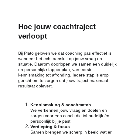
Hoe jouw coachtraject 
verloopt
Bij Plato geloven we dat coaching pas effectief is 
wanneer het echt aansluit op jouw vraag en 
situatie. Daarom doorlopen we samen een duidelijk 
en persoonlijk stappenplan; van eerste 
kennismaking tot afronding. Iedere stap is erop 
gericht om te zorgen dat jouw traject maximaal 
resultaat oplevert.
Kennismaking & coachmatch
We verkennen jouw vraag en doelen en 
zorgen voor een coach die inhoudelijk én 
persoonlijk bij je past.
Verdieping & focus
Samen brengen we scherp in beeld wat er 