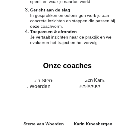
speelt en waar je naartoe werkt.
Gericht aan de slag
In gesprekken en oefeningen werk je aan 
concrete inzichten en stappen die passen bij 
deze coachvorm.
Toepassen & afronden
Je vertaalt inzichten naar de praktijk en we 
evalueren het traject en het vervolg.
Onze coaches
Sterre van Woerden
Karin Kroesbergen